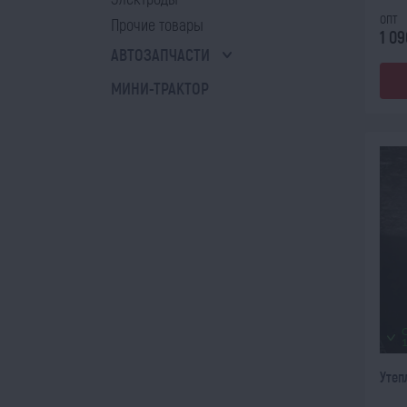
опт
Прочие товары
1 09
АВТОЗАПЧАСТИ
МИНИ-ТРАКТОР
Утеп