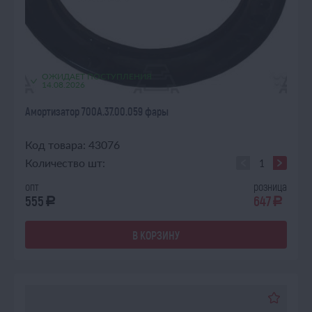
ОЖИДАЕТ ПОСТУПЛЕНИЯ
14.08.2026
Амортизатор 700А.37.00.059 фары
Код товара: 43076
Количество шт:
опт
розница
555
647
a
a
В КОРЗИНУ