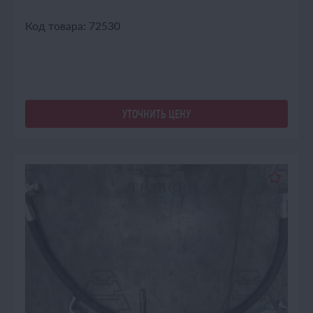
Код товара: 72530
УТОЧНИТЬ ЦЕНУ