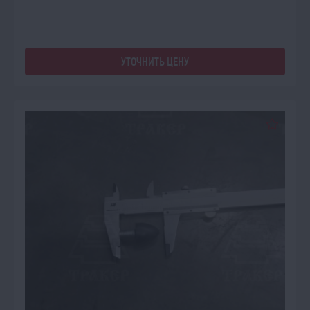
УТОЧНИТЬ ЦЕНУ