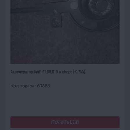
ПОД ЗАКАЗ
Акселератор 744Р-11.08.010 в сборе (К-744)
Код товара: 60688
УТОЧНИТЬ ЦЕНУ