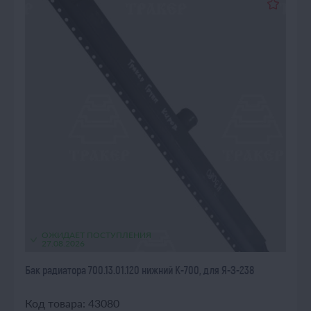
ОЖИДАЕТ ПОСТУПЛЕНИЯ
27.08.2026
Бак радиатора 700.13.01.120 нижний К-700, для Я-З-238
Код товара: 43080