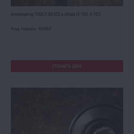
ПОД ЗАКАЗ
Акселератор 700А.11.08.020 в сборе (К-700, К-701)
Код товара: 60687
УТОЧНИТЬ ЦЕНУ