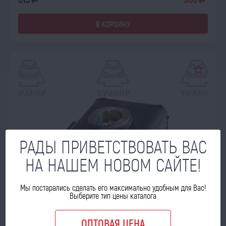
a
a
В КОРЗИНУ
РАДЫ ПРИВЕТСТВОВАТЬ ВАС
НА НАШЕМ НОВОМ САЙТЕ!
Мы постарались сделать его максимально удобным для Вас!
Выберите тип цены каталога
ОПТОВАЯ ЦЕНА