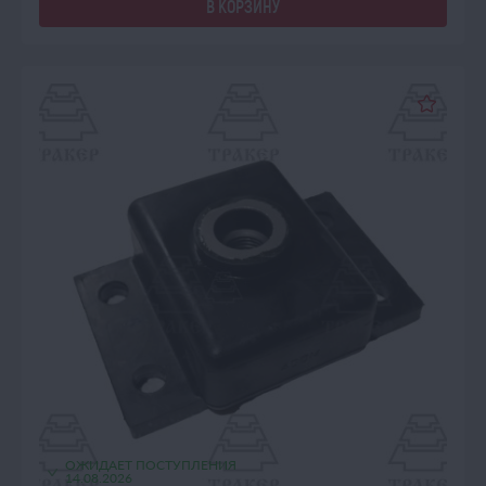
В КОРЗИНУ
ОЖИДАЕТ ПОСТУПЛЕНИЯ
14.08.2026