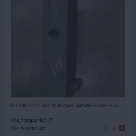
ОЖИДАЕТ ПОСТУПЛЕНИЯ
14.08.2026
Бак радиатора 700.13.11.000-2 расширительный для Я-З-23...
Код товара: 42937
Количество шт: