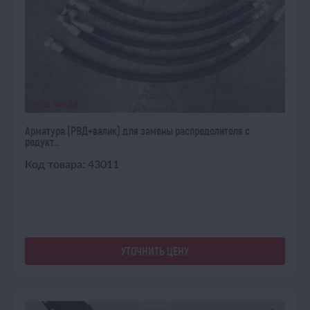
ПОД ЗАКАЗ
Арматура (РВД+валик) для замены распределителя с
редукт...
Код товара: 43011
УТОЧНИТЬ ЦЕНУ