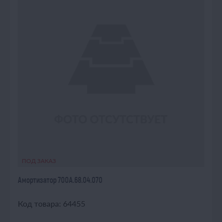
ПОД ЗАКАЗ
Амортизатор 700А.68.04.070
Код товара: 64455