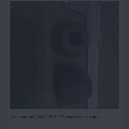
ОЖИДАЕТ ПОСТУПЛЕНИЯ
14.08.2026
Амортизатор 700А.00.16.017-02 полужесткой муфты