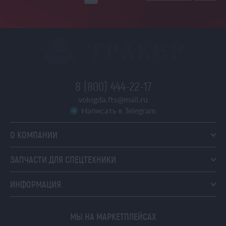
8 (800) 444-22-17
vologda.fts@mail.ru
Написать в Telegram
О КОМПАНИИ
ЗАПЧАСТИ ДЛЯ СПЕЦТЕХНИКИ
ИНФОРМАЦИЯ
МЫ НА МАРКЕТПЛЕЙСАХ