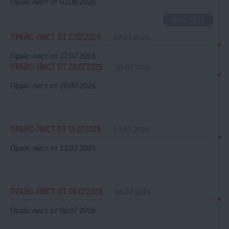
Прайс-лист от 03.08.2026
ПРАЙС-ЛИСТ ОТ 27.07.2026
27.07.2026
Прайс-лист от 27.07.2026
ПРАЙС-ЛИСТ ОТ 20.07.2026
20.07.2026
Прайс-лист от 20.07.2026
ПРАЙС-ЛИСТ ОТ 13.07.2026
13.07.2026
Прайс-лист от 13.07.2026
ПРАЙС-ЛИСТ ОТ 06.07.2026
06.07.2026
Прайс-лист от 06.07.2026