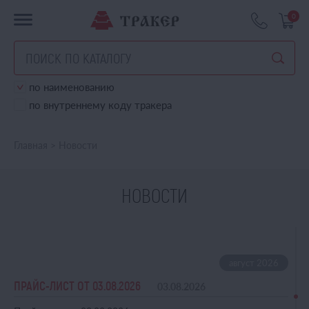
0
по наименованию
по внутреннему коду тракера
Главная
>
Новости
НОВОСТИ
ПРАЙС-ЛИСТ ОТ 03.08.2026
03.08.2026