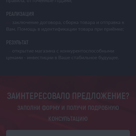
правила, отточенные годами;
РЕАЛИЗАЦИЯ
—
заключение договора, сборка товара и отправка к
Вам. Помощь в идентификации товара при приёмке;
РЕЗУЛЬТАТ
—
открытие магазина с конкурентоспособными
ценами - инвестиции в Ваше стабильное будущее.
ЗАИНТЕРЕСОВАЛО ПРЕДЛОЖЕНИЕ?
ЗАПОЛНИ ФОРМУ И ПОЛУЧИ ПОДРОБНУЮ
КОНСУЛЬТАЦИЮ