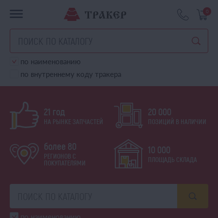
0
по наименованию
по внутреннему коду тракера
21 год
20 000
НА РЫНКЕ ЗАПЧАСТЕЙ
ПОЗИЦИЙ В НАЛИЧИИ
более 80
10 000
РЕГИОНОВ С
ПЛОЩАДЬ СКЛАДА
ПОКУПАТЕЛЯМИ
по наименованию