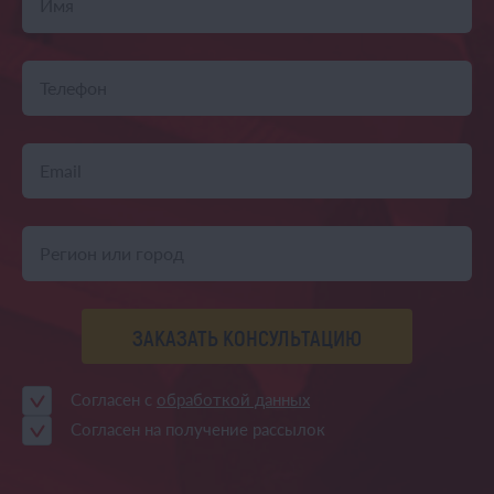
ЗАКАЗАТЬ КОНСУЛЬТАЦИЮ
Согласен с
обработкой данных
Согласен на получение рассылок