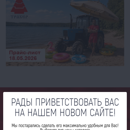
РАДЫ ПРИВЕТСТВОВАТЬ ВАС
МЫ ОТВЕТИМ НА ВСЕ ВАШИ
НА НАШЕМ НОВОМ САЙТЕ!
ВОПРОСЫ
Мы постарались сделать его максимально удобным для Вас!
Выберите тип цены каталога