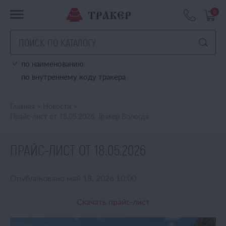
0
по наименованию
по внутреннему коду тракера
Главная
>
Новости
>
Прайс-лист от 18.05.2026, Тракер Вологда
ПРАЙС-ЛИСТ ОТ 18.05.2026
Опубликовано май 18, 2026 10:00
Скачать прайс-лист