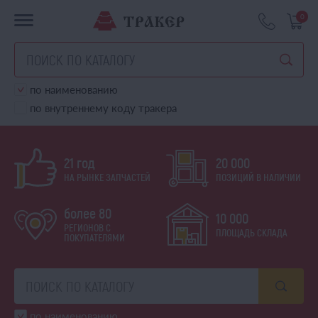
0
по наименованию
по внутреннему коду тракера
21 год
20 000
НА РЫНКЕ ЗАПЧАСТЕЙ
ПОЗИЦИЙ В НАЛИЧИИ
более 80
10 000
РЕГИОНОВ С
ПЛОЩАДЬ СКЛАДА
ПОКУПАТЕЛЯМИ
по наименованию