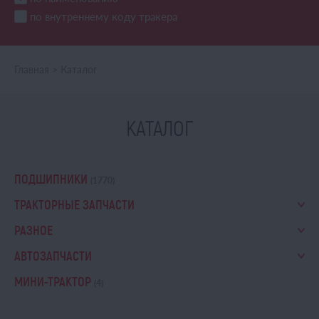
по внутреннему коду тракера
Главная
>
Каталог
КАТАЛОГ
ПОДШИПНИКИ
(1770)
ТРАКТОРНЫЕ ЗАПЧАСТИ
РАЗНОЕ
АВТОЗАПЧАСТИ
МИНИ-ТРАКТОР
(4)