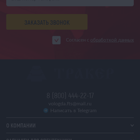
ЗАКАЗАТЬ ЗВОНОК
Согласен с
обработкой данных
8 (800) 444-22-17
vologda.fts@mail.ru
Написать в Telegram
О КОМПАНИИ