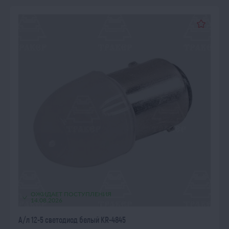
ОЖИДАЕТ ПОСТУПЛЕНИЯ
14.08.2026
А/л 12-5 светодиод белый KR-4845