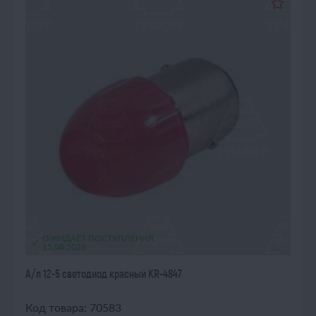
ОЖИДАЕТ ПОСТУПЛЕНИЯ
15.08.2026
А/л 12-5 светодиод красный KR-4847
Код товара: 70583