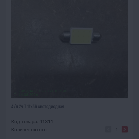
ОЖИДАЕТ ПОСТУПЛЕНИЯ
14.08.2026
А/л 24 Т 11х36 светодиодная
Код товара: 41311
Количество шт: