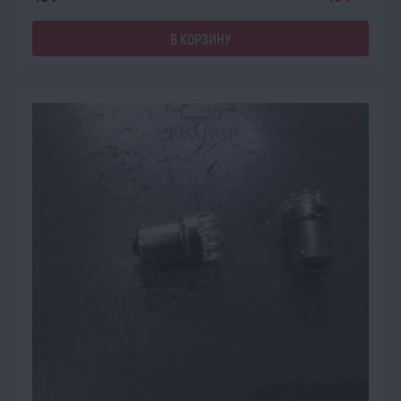
В КОРЗИНУ