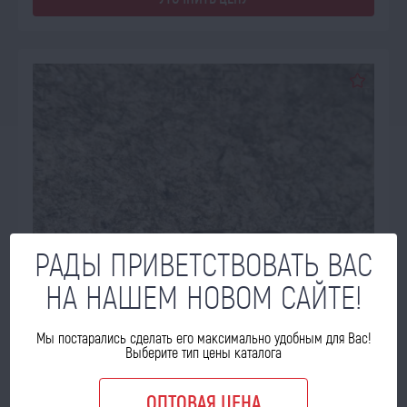
РАДЫ ПРИВЕТСТВОВАТЬ ВАС
НА НАШЕМ НОВОМ САЙТЕ!
Мы постарались сделать его максимально удобным для Вас!
Выберите тип цены каталога
ОЖИДАЕТ ПОСТУПЛЕНИЯ
14.08.2026
ОПТОВАЯ ЦЕНА