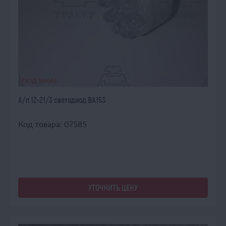
ПОД ЗАКАЗ
А/л 12-21/3 светодиод BA15S
Код товара: 07585
УТОЧНИТЬ ЦЕНУ