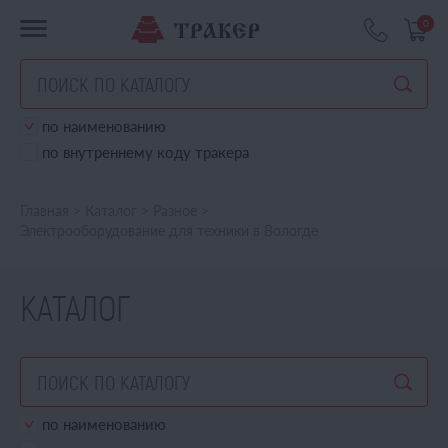
0
по наименованию
по внутреннему коду тракера
Главная
>
Каталог
>
Разное
>
Электрооборудование для техники в Вологде
КАТАЛОГ
по наименованию