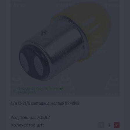
ОЖИДАЕТ ПОСТУПЛЕНИЯ
14.08.2026
А/л 12-21/5 светодиод желтый KR-4848
Код товара: 70582
Количество шт: