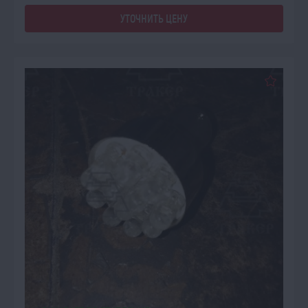
УТОЧНИТЬ ЦЕНУ